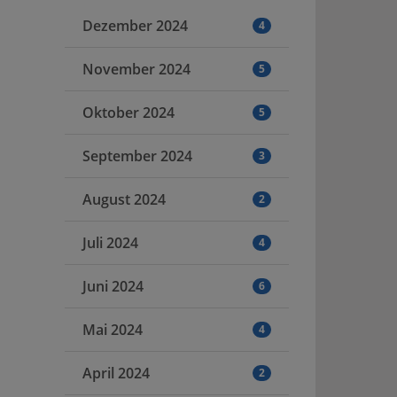
Dezember 2024
4
November 2024
5
Oktober 2024
5
September 2024
3
August 2024
2
Juli 2024
4
Juni 2024
6
Mai 2024
4
April 2024
2