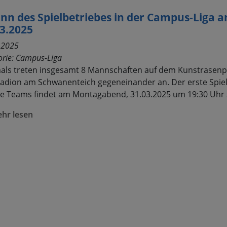
nn des Spielbetriebes in der Campus-Liga 
3.2025
.2025
orie:
Campus-Liga
als treten insgesamt 8 Mannschaften auf dem Kunstrasenp
adion am Schwanenteich gegeneinander an. Der erste Spie
lle Teams findet am Montagabend, 31.03.2025 um 19:30 Uhr s
hr lesen