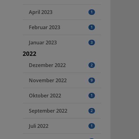
April 2023
1
Februar 2023
1
Januar 2023
3
2022
Dezember 2022
2
November 2022
9
Oktober 2022
1
September 2022
2
Juli 2022
1