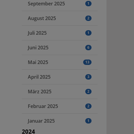
September 2025
1
August 2025
2
Juli 2025
1
Juni 2025
6
Mai 2025
13
April 2025
3
März 2025
2
Februar 2025
2
Januar 2025
1
2024