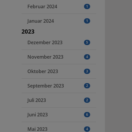
Februar 2024
1
Januar 2024
1
2023
Dezember 2023
5
November 2023
4
Oktober 2023
3
September 2023
2
Juli 2023
2
Juni 2023
6
Mai 2023
4