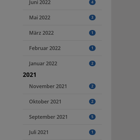
Juni 2022
4
Mai 2022
3
März 2022
1
Februar 2022
1
Januar 2022
2
2021
November 2021
2
Oktober 2021
2
September 2021
5
Juli 2021
1